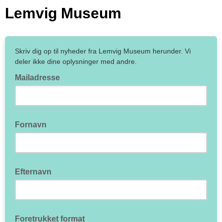
Lemvig Museum
Skriv dig op til nyheder fra Lemvig Museum herunder. Vi
deler ikke dine oplysninger med andre.
Mailadresse
Fornavn
Efternavn
Foretrukket format